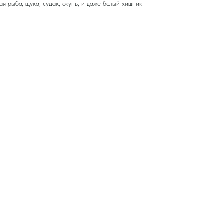
я рыба, щука, судак, окунь, и даже белый хищник!