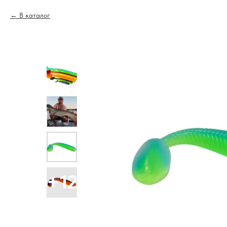
В каталог