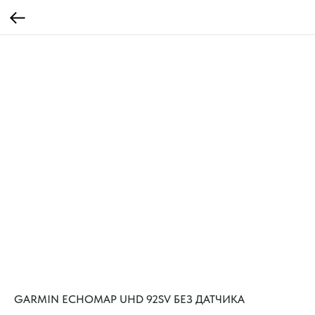
GARMIN ECHOMAP UHD 92SV БЕЗ ДАТЧИКА