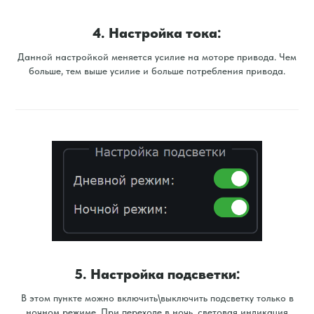
4. Настройка тока:
Данной настройкой меняется усилие на моторе привода. Чем
больше, тем выше усилие и больше потребления привода.
5. Настройка подсветки:
В этом пункте можно включить\выключить подсветку только в
ночном режиме. При переходе в ночь, световая индикация