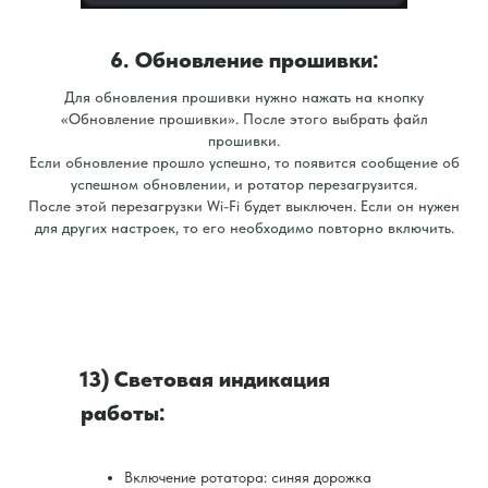
6. Обновление прошивки:
Для обновления прошивки нужно нажать на кнопку
«Обновление прошивки». После этого выбрать файл
прошивки.
Если обновление прошло успешно, то появится сообщение об
успешном обновлении, и ротатор перезагрузится.
После этой перезагрузки Wi-Fi будет выключен. Если он нужен
для других настроек, то его необходимо повторно включить.
13) Световая индикация
работы:
Включение ротатора: синяя дорожка