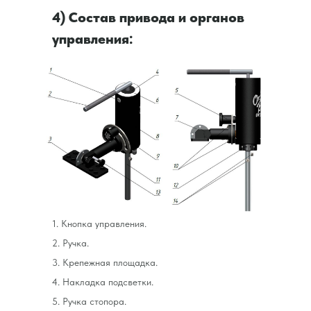
4) Состав привода и органов
управления:
1. Кнопка управления.
2. Ручка.
3. Крепежная площадка.
4. Накладка подсветки.
5. Ручка стопора.