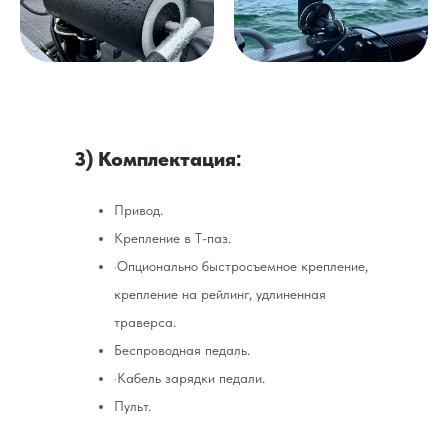
3) Комплектация:
Привод.
Крепление в Т-паз.
·Опционально быстросъемное крепление,
крепление на рейлинг, удлиненная
траверса.
Беспроводная педаль.
·Кабель зарядки педали.
Пульт.