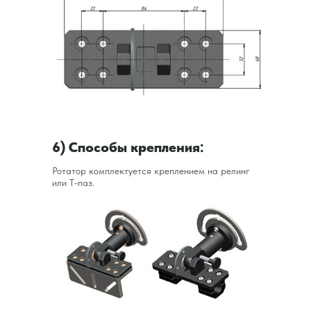
6) Способы крепления:
Ротатор комплектуется креплением на релинг
или Т-паз.