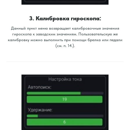
3. Калибровка гироскопа:
Данный пункт меню возвращает калибровочные значения
гироскопа к заводским значениям. Пользовательскую же
калибровку можно выполнить при помощи брелка или педали
(см. п. 14.).