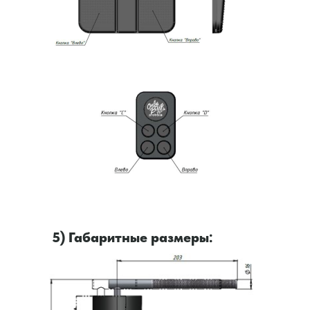
5) Габаритные размеры: