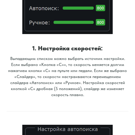
1. Настройка скоростей:
Выпадающим списком можно выбрать источник настройки.
Если выбрано «Кнопка «С»», то скорость меняется долгим
нажатием кнопки «С» на пульте или педали. Если же выбрано
«Слайдер», то скорости настраиваются перемещением
слайдера «Автопоиск» или «Ручное». Настройка скоростей
кнопкой «С» дробная (5 положений), слайдер же изменяет
скорость плавно.