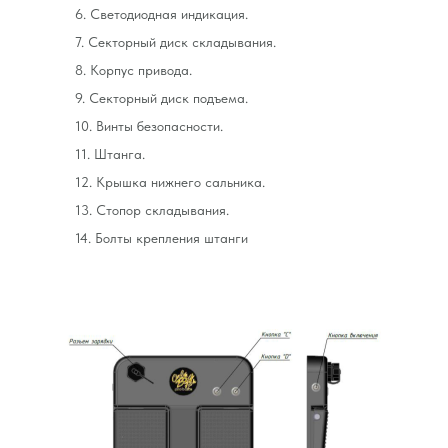
6. Светодиодная индикация.
7. Секторный диск складывания.
8. Корпус привода.
9. Секторный диск подъема.
10. Винты безопасности.
11. Штанга.
12. Крышка нижнего сальника.
13. Стопор складывания.
14. Болты крепления штанги