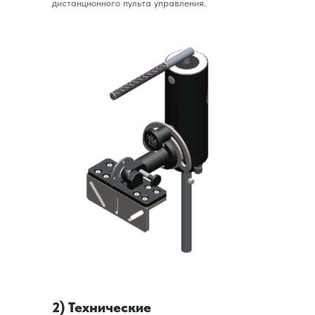
дистанционного пульта управления.
2) Технические