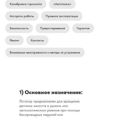
Калибровка гироскопа
«Автопоиск»
Алгоритм работы
Правила эксплуатации
Безопасность
Предостережения
Гарантия
Ремонт
Контакты
Возможные неисправности и методы их устранения
1) Основное назначение:
Ротатор предназначен для вращения
датчика эхолота в ручном или
автоматическом режиме при помощи
беспроводных педалей или