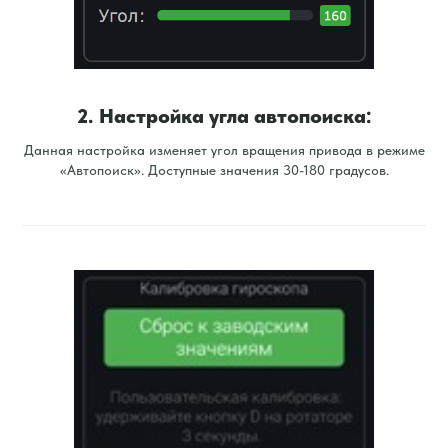
2. Настройка угла автопоиска:
Данная настройка изменяет угол вращения привода в режиме
«Автопоиск». Доступные значения 30-180 градусов.