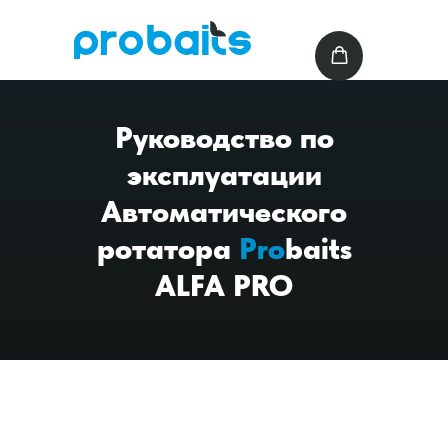
Руководство по
эксплуатации
Автоматического
ротатора
Pro
baits
ALFA PRO