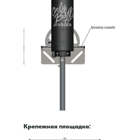
Крепежная площадка: